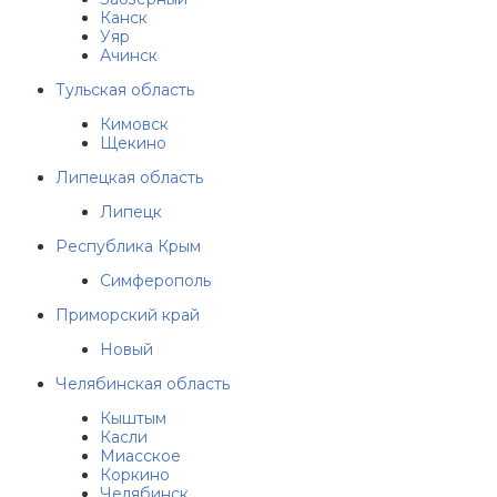
Канск
Уяр
Ачинск
Тульская область
Кимовск
Щекино
Липецкая область
Липецк
Республика Крым
Симферополь
Приморский край
Новый
Челябинская область
Кыштым
Касли
Миасское
Коркино
Челябинск