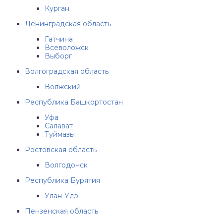
Курган
Ленинградская область
Гатчина
Всеволожск
Выборг
Волгоградская область
Волжский
Республика Башкортостан
Уфа
Салават
Туймазы
Ростовская область
Волгодонск
Республика Бурятия
Улан-Удэ
Пензенская область