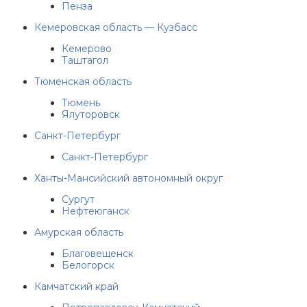
Пенза
Кемеровская область — Кузбасс
Кемерово
Таштагол
Тюменская область
Тюмень
Ялуторовск
Санкт-Петербург
Санкт-Петербург
Ханты-Мансийский автономный округ
Сургут
Нефтеюганск
Амурская область
Благовещенск
Белогорск
Камчатский край