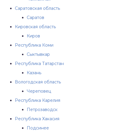
Саратовская область
Саратов
Кировская область
Киров
Республика Коми
Сыктывкар
Республика Татарстан
Казань
Вологодская область
Череповец
Республика Карелия
Петрозаводск
Республика Хакасия
Подсинее