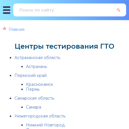
Главная
Центры тестирования ГТО
Астраханская область
Астрахань
Пермский край
Краснокамск
Пермь
Самарская область
Самара
Нижегородская область
Нижний Новгород