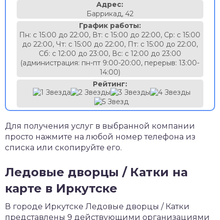
Адрес:
Баррикад, 42
График работы:
Пн: с 15:00 до 22:00, Вт: с 15:00 до 22:00, Ср: с 15:00
до 22:00, Чт: с 15:00 до 22:00, Пт: с 15:00 до 22:00,
Сб: с 12:00 до 23:00, Вс: с 12:00 до 23:00
(администрация: пн-пт 9:00-20:00, перерыв: 13:00-
14:00)
Рейтинг:
Для получения услуг в выбранной компании
просто нажмите на любой номер телефона из
списка или скопируйте его.
Ледовые дворцы / Катки на
карте в Иркутске
В городе Иркутске Ледовые дворцы / Катки
представлены 9 действующими организациями