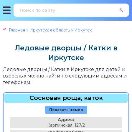
Главная
»
Иркутская область
»
Иркутск
Ледовые дворцы / Катки в
Иркутске
Ледовые дворцы / Катки в Иркутске для детей и
взрослых можно найти по следующим адресам и
телефонам:
Сосновая роща, каток
Показать номер
Адрес:
Карпинская, 127/2