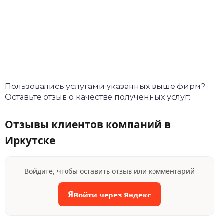
Пользовались услугами указанных выше фирм?
Оставьте отзыв о качестве полученных услуг:
Отзывы клиентов компаний в
Иркутске
Войдите, чтобы оставить отзыв или комментарий
Я
Войти через Яндекс