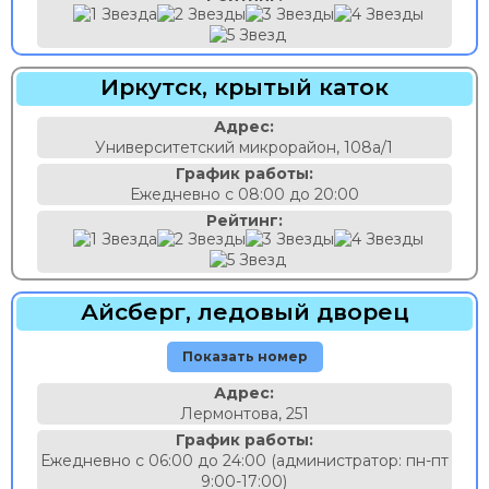
Иркутск, крытый каток
Адрес:
Университетский микрорайон, 108а/1
График работы:
Ежедневно с 08:00 до 20:00
Рейтинг:
Айсберг, ледовый дворец
Показать номер
Адрес:
Лермонтова, 251
График работы:
Ежедневно с 06:00 до 24:00 (администратор: пн-пт
9:00-17:00)