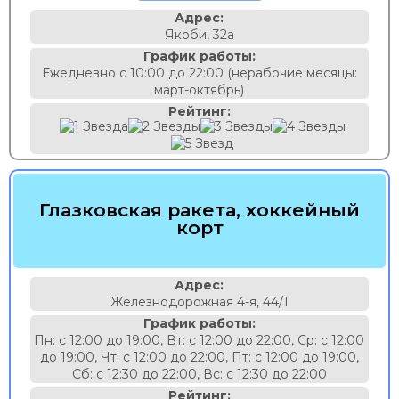
Адрес:
Якоби, 32а
График работы:
Ежедневно с 10:00 до 22:00 (нерабочие месяцы:
март-октябрь)
Рейтинг:
Глазковская ракета, хоккейный
корт
Адрес:
Железнодорожная 4-я, 44/1
График работы:
Пн: с 12:00 до 19:00, Вт: с 12:00 до 22:00, Ср: с 12:00
до 19:00, Чт: с 12:00 до 22:00, Пт: с 12:00 до 19:00,
Сб: с 12:30 до 22:00, Вс: с 12:30 до 22:00
Рейтинг: