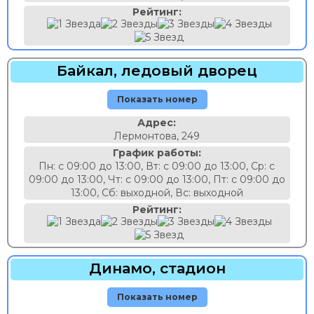
Рейтинг:
Байкал, ледовый дворец
Показать номер
Адрес:
Лермонтова, 249
График работы:
Пн: с 09:00 до 13:00, Вт: с 09:00 до 13:00, Ср: с
09:00 до 13:00, Чт: с 09:00 до 13:00, Пт: с 09:00 до
13:00, Сб: выходной, Вс: выходной
Рейтинг:
Динамо, стадион
Показать номер