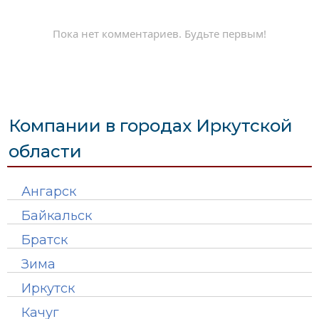
Пока нет комментариев. Будьте первым!
Компании в городах Иркутской
области
Ангарск
Байкальск
Братск
Зима
Иркутск
Качуг