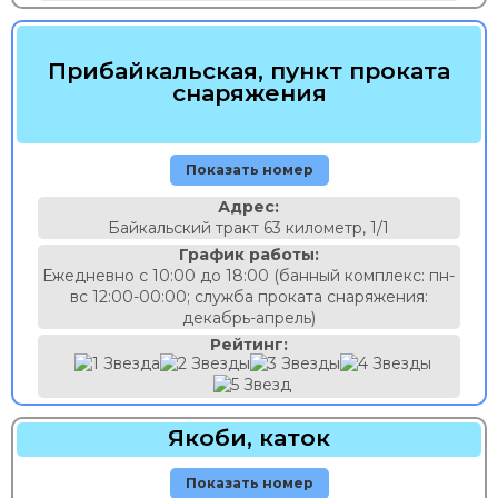
Прибайкальская, пункт проката
снаряжения
Показать номер
Адрес:
Байкальский тракт 63 километр, 1/1
График работы:
Ежедневно с 10:00 до 18:00 (банный комплекс: пн-
вс 12:00-00:00; служба проката снаряжения:
декабрь-апрель)
Рейтинг:
Якоби, каток
Показать номер