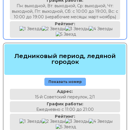
График работы:
Пн: выходной, Вт: выходной, Ср: выходной, Чт:
выходной, Пт: выходной, Сб: с 10:00 до 19:00, Вс: с
10:00 до 19:00 (нерабочие месяцы: март-ноябрь)
Рейтинг:
Ледниковый период, ледяной
городок
Показать номер
Адрес:
15-й Советский переулок, 2/1
График работы:
Ежедневно с 11:00 до 21:00
Рейтинг: