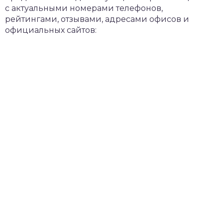
с актуальными номерами телефонов,
рейтингами, отзывами, адресами офисов и
официальных сайтов: