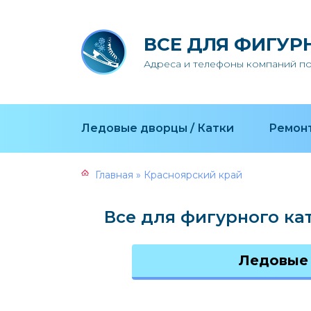
ВСЕ ДЛЯ ФИГУР
Адреса и телефоны компаний по
Ледовые дворцы / Катки
Ремонт
Главная
»
Красноярский край
Все для фигурного ка
Ледовые 