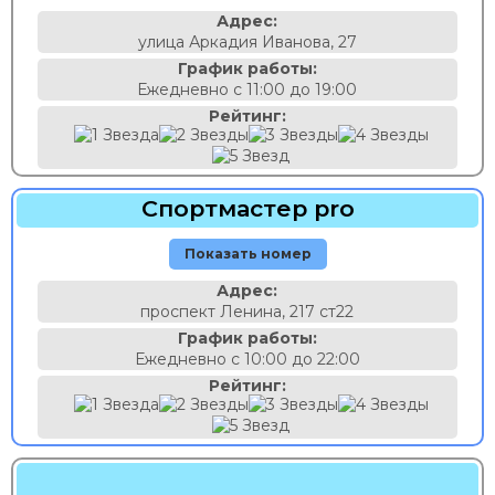
Адрес:
улица Аркадия Иванова, 27
График работы:
Ежедневно с 11:00 до 19:00
Рейтинг:
Спортмастер pro
Показать номер
Адрес:
проспект Ленина, 217 ст22
График работы:
Ежедневно с 10:00 до 22:00
Рейтинг: