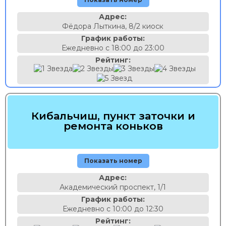
Адрес:
Фёдора Лыткина, 8/2 киоск
График работы:
Ежедневно с 18:00 до 23:00
Рейтинг:
Кибальчиш, пункт заточки и
ремонта коньков
Показать номер
Адрес:
Академический проспект, 1/1
График работы:
Ежедневно с 10:00 до 12:30
Рейтинг: