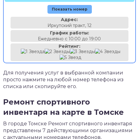
Показать номер
Адрес:
Иркутский тракт, 12
График работы:
Ежедневно с 10:00 до 19:00
Рейтинг:
Для получения услуг в выбранной компании
просто нажмите на любой номер телефона из
списка или скопируйте его.
Ремонт спортивного
инвентаря на карте в Томске
В городе Томске Ремонт спортивного инвентаря
представлены 7 действующими организациями
с актуальными номерами телефонов,