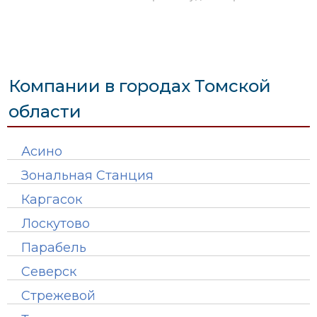
Компании в городах Томской
области
Асино
Зональная Станция
Каргасок
Лоскутово
Парабель
Северск
Стрежевой