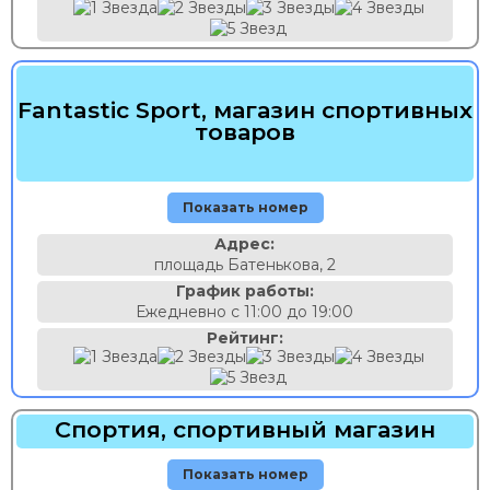
Fantastic Sport, магазин спортивных
товаров
Показать номер
Адрес:
площадь Батенькова, 2
График работы:
Ежедневно с 11:00 до 19:00
Рейтинг:
Спортия, спортивный магазин
Показать номер