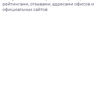
рейтингами, отзывами, адресами офисов и
официальных сайтов: