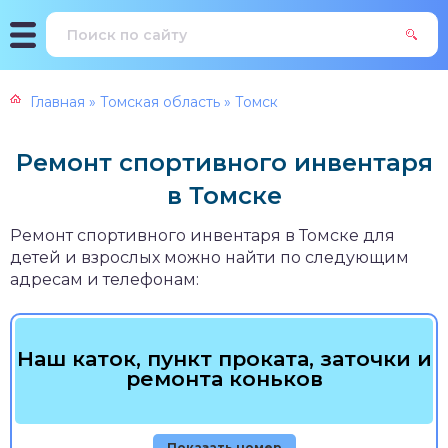
Главная
»
Томская область
»
Томск
Ремонт спортивного инвентаря
в Томске
Ремонт спортивного инвентаря в Томске для
детей и взрослых можно найти по следующим
адресам и телефонам:
Наш каток, пункт проката, заточки и
ремонта коньков
Показать номер