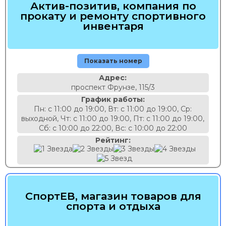
Актив-позитив, компания по
прокату и ремонту спортивного
инвентаря
Показать номер
Адрес:
проспект Фрунзе, 115/3
График работы:
Пн: с 11:00 до 19:00, Вт: с 11:00 до 19:00, Ср:
выходной, Чт: с 11:00 до 19:00, Пт: с 11:00 до 19:00,
Сб: с 10:00 до 22:00, Вс: с 10:00 до 22:00
Рейтинг:
СпортЕВ, магазин товаров для
спорта и отдыха