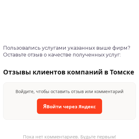
Пользовались услугами указанных выше фирм?
Оставьте отзыв о качестве полученных услуг:
Отзывы клиентов компаний в Томске
Войдите, чтобы оставить отзыв или комментарий
Я
Войти через Яндекс
Пока нет комментариев. Будьте первым!