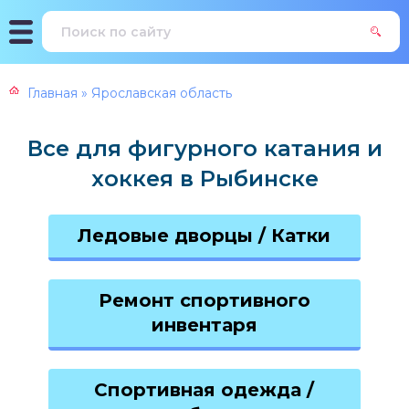
Главная
»
Ярославская область
Все для фигурного катания и
хоккея в Рыбинске
Ледовые дворцы / Катки
Ремонт спортивного
инвентаря
Спортивная одежда /