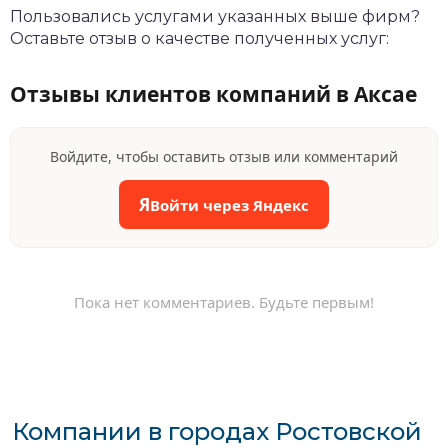
Пользовались услугами указанных выше фирм?
Оставьте отзыв о качестве полученных услуг:
Отзывы клиентов компаний в Аксае
Войдите, чтобы оставить отзыв или комментарий
Я
Войти через Яндекс
Пока нет комментариев. Будьте первым!
Компании в городах Ростовской