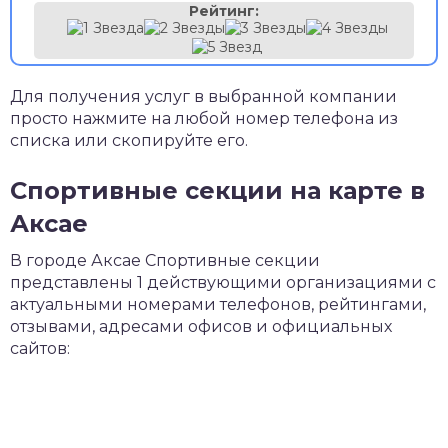
Рейтинг:
Для получения услуг в выбранной компании
просто нажмите на любой номер телефона из
списка или скопируйте его.
Спортивные секции на карте в
Аксае
В городе Аксае Спортивные секции
представлены 1 действующими организациями с
актуальными номерами телефонов, рейтингами,
отзывами, адресами офисов и официальных
сайтов: