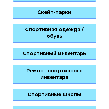
Скейт-парки
Спортивная одежда /
обувь
Спортивный инвентарь
Ремонт спортивного
инвентаря
Спортивные школы