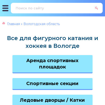
Главная
»
Вологодская область
Все для фигурного катания и
хоккея в Вологде
Аренда спортивных
площадок
Спортивные секции
Ледовые дворцы / Катки