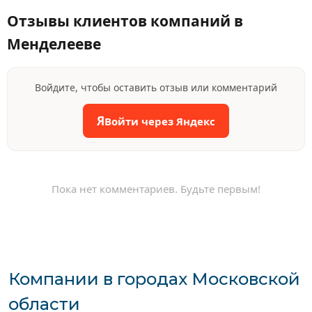
Отзывы клиентов компаний в
Менделееве
Войдите, чтобы оставить отзыв или комментарий
Я
Войти через Яндекс
Пока нет комментариев. Будьте первым!
Компании в городах Московской
области