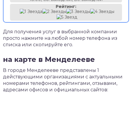
Рейтинг:
Для получения услуг в выбранной компании
просто нажмите на любой номер телефона из
списка или скопируйте его.
на карте в Менделееве
В городе Менделееве представлены 1
действующими организациями с актуальными
номерами телефонов, рейтингами, отзывами,
адресами офисов и официальных сайтов: