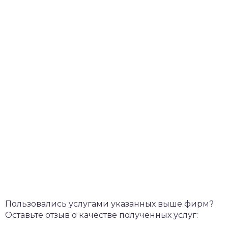
Пользовались услугами указанных выше фирм?
Оставьте отзыв о качестве полученных услуг: