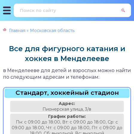
Главная
»
Московская область
Все для фигурного катания и
хоккея в Менделееве
в Менделееве для детей и взрослых можно найти
по следующим адресам и телефонам:
Стандарт, хоккейный стадион
Адрес:
Пионерская улица, 3/в
График работы:
Пн: с 09:00 до 18:00, Вт: с 09:00 до 18:00, Ср: с
09:00 до 18:00, Чт: с 09:00 до 18:00, Пт: с 09:00 до
18:00, Сб: выходной, Вс: выходной