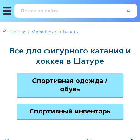
Главная
»
Московская область
Все для фигурного катания и
хоккея в Шатуре
Спортивная одежда /
обувь
Спортивный инвентарь